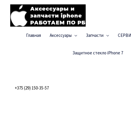
Главная
Аксессуары
Запчасти
СЕРВ
Защитное стекло iPhone 7
+375 (29) 150-35-57