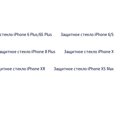
текло iPhone 6 Plus/6S Plus
Защитное стекло iPhone 6/S
ащитное стекло iPhone 8 Plus
Защитное стекло iPhone X
итное стекло iPhone XR
Защитное стекло iPhone XS Max